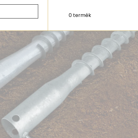
0 termék