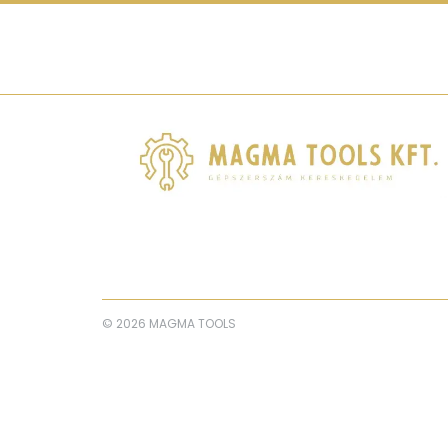
© 2026 MAGMA TOOLS