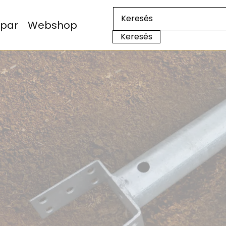
Ipar
Webshop