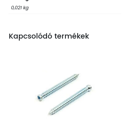
0,021 kg
Kapcsolódó termékek