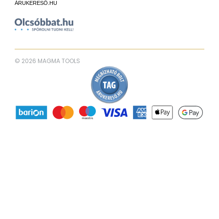
ÁRUKERESŐ.HU
© 2026 MAGMA TOOLS