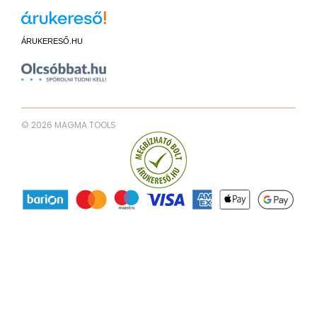
ÁRUKERESŐ.HU
© 2026 MAGMA TOOLS