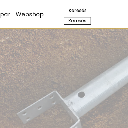
Ipar
Webshop