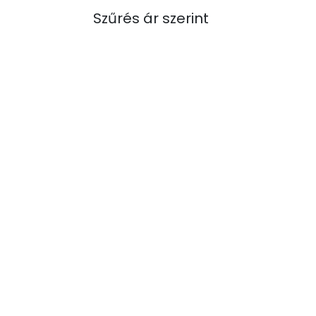
Szűrés ár szerint