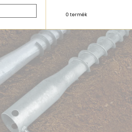
0 termék