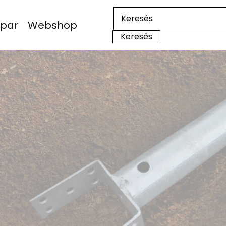
Ipar
Webshop