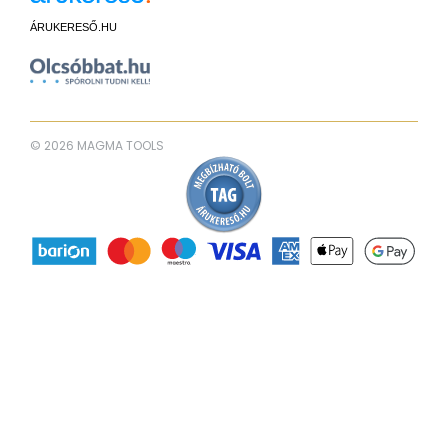
ÁRUKERESŐ.HU
© 2026 MAGMA TOOLS