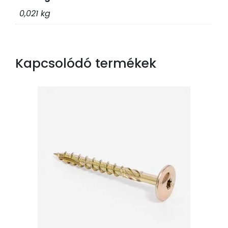
0,021 kg
Kapcsolódó termékek