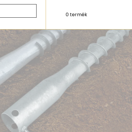
0 termék