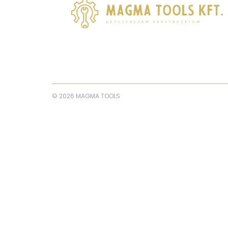
© 2026 MAGMA TOOLS