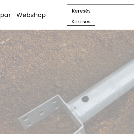
Ipar
Webshop