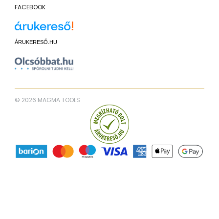
FACEBOOK
ÁRUKERESŐ.HU
© 2026 MAGMA TOOLS