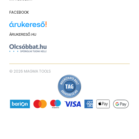
FACEBOOK
ÁRUKERESŐ.HU
© 2026 MAGMA TOOLS