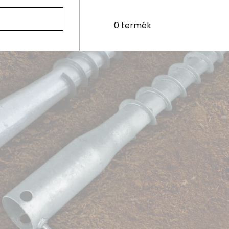
0 termék