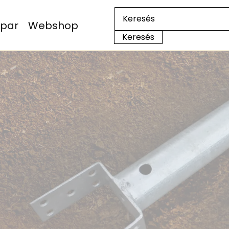
Ipar
Webshop