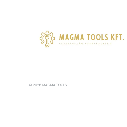
© 2026 MAGMA TOOLS