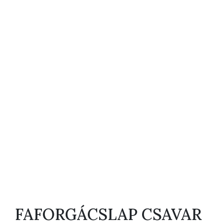
FAFORGÁCSLAP CSAVAR