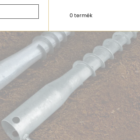
0 termék