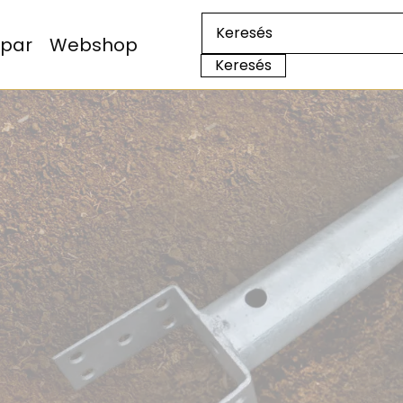
Ipar
Webshop