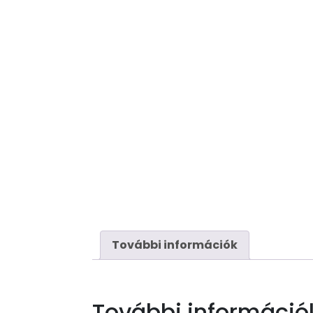
További információk
További információ