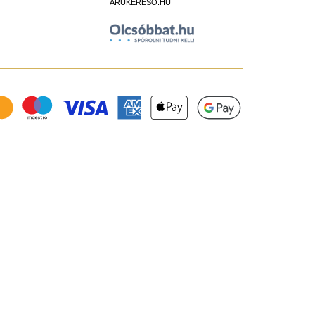
ÁRUKERESŐ.HU