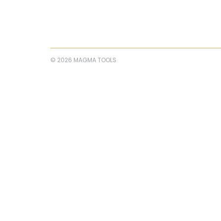
© 2026 MAGMA TOOLS