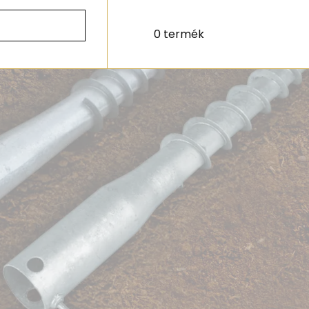
0 termék