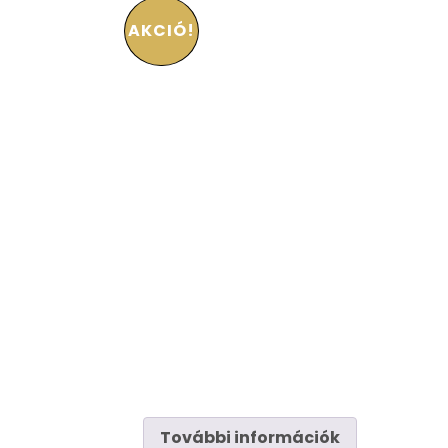
AKCIÓ!
További információk