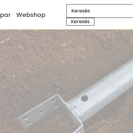
Ipar
Webshop