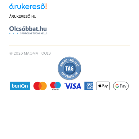
ÁRUKERESŐ.HU
© 2026 MAGMA TOOLS