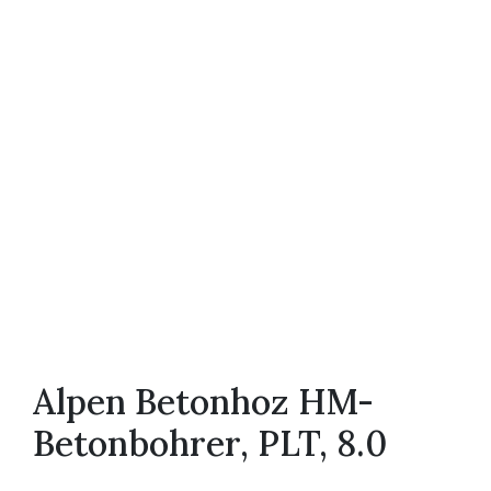
Alpen Betonhoz HM-
Betonbohrer, PLT, 8.0