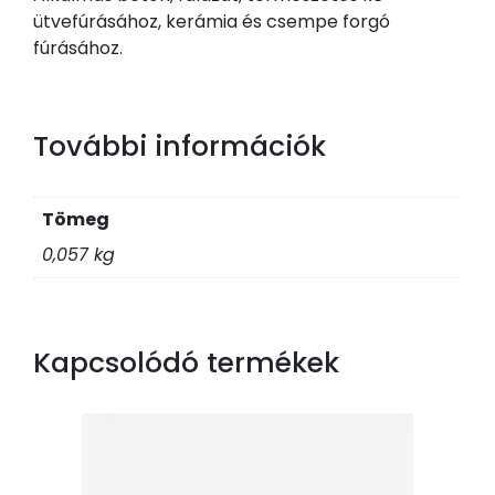
ütvefúrásához, kerámia és csempe forgó
fúrásához.
További információk
Tömeg
0,057 kg
Kapcsolódó termékek