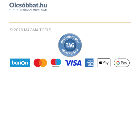
© 2026 MAGMA TOOLS