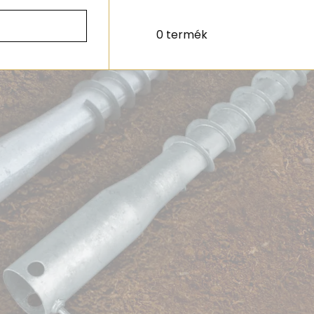
0 termék