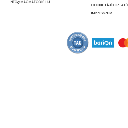
INFO@MAGMATOOLS.HU
COOKIE TÁJÉKOZTATÓ
IMPRESSZUM