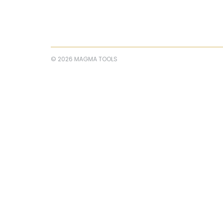
© 2026 MAGMA TOOLS