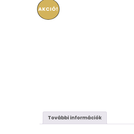
AKCIÓ!
További információk