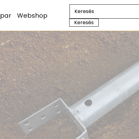
Ipar
Webshop