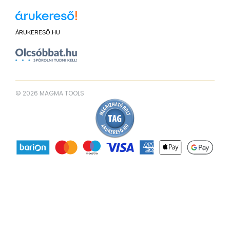
ÁRUKERESŐ.HU
© 2026 MAGMA TOOLS