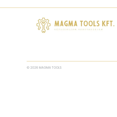
© 2026 MAGMA TOOLS