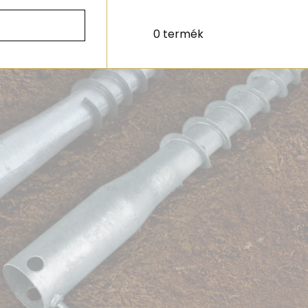
0 termék