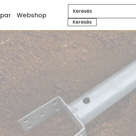
Ipar
Webshop