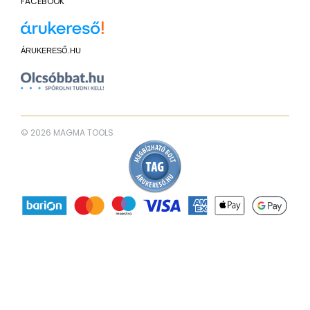
FACEBOOK
ÁRUKERESŐ.HU
© 2026 MAGMA TOOLS