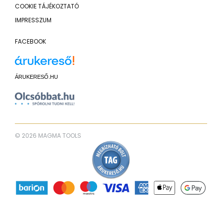
COOKIE TÁJÉKOZTATÓ
IMPRESSZUM
FACEBOOK
ÁRUKERESŐ.HU
© 2026 MAGMA TOOLS