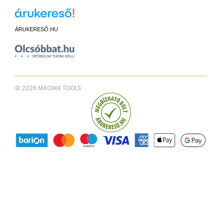
ÁRUKERESŐ.HU
© 2026 MAGMA TOOLS