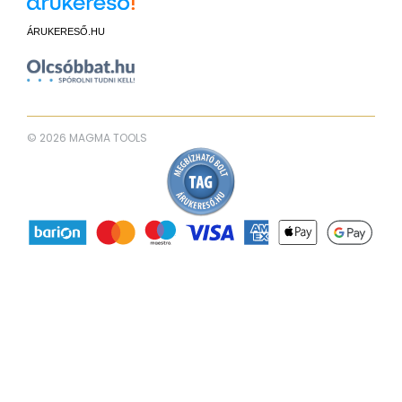
ÁRUKERESŐ.HU
© 2026 MAGMA TOOLS