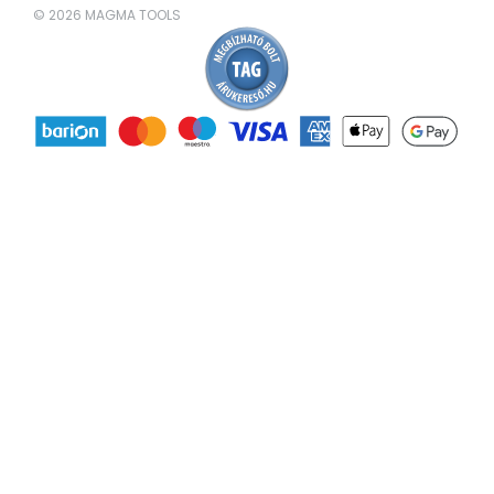
© 2026 MAGMA TOOLS