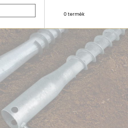
0 termék