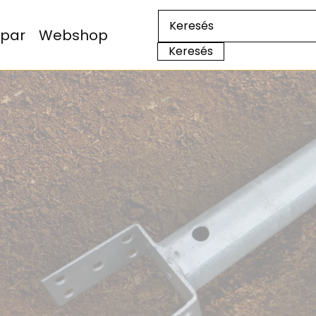
Ipar
Webshop