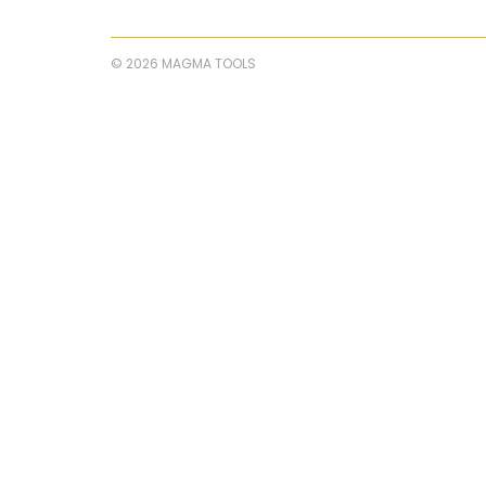
© 2026 MAGMA TOOLS