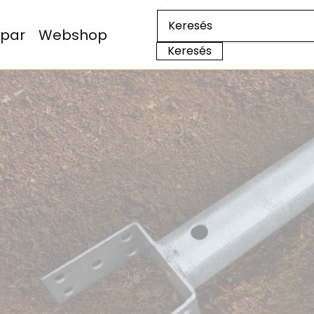
Ipar
Webshop