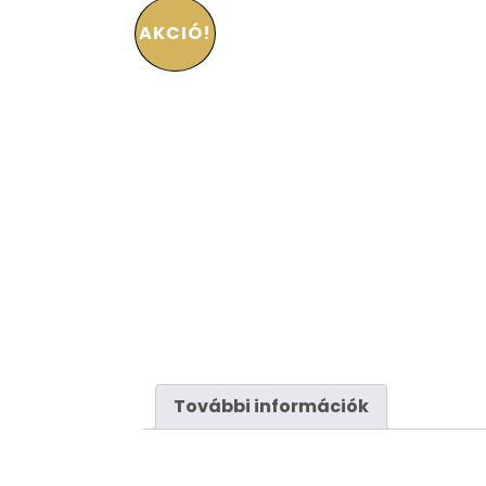
AKCIÓ!
További információk