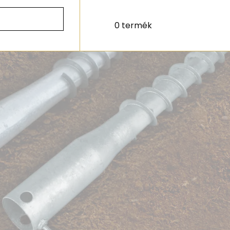
0 termék