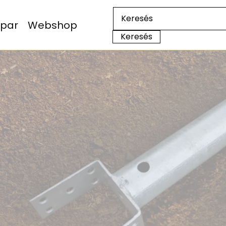
Ipar
Webshop