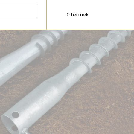
0 termék