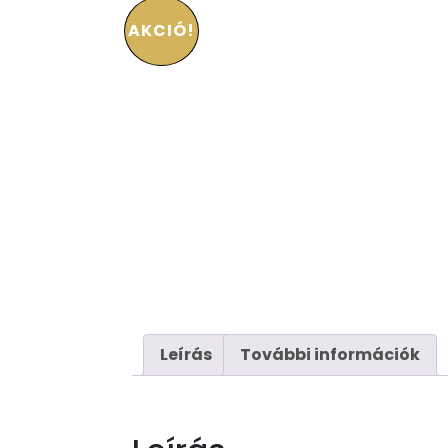
AKCIÓ!
Leírás
További információk