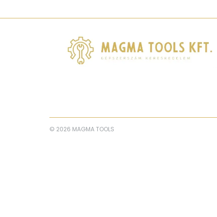
© 2026 MAGMA TOOLS