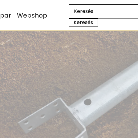
Ipar
Webshop