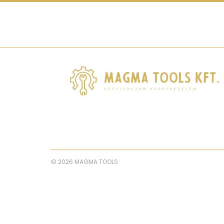
© 2026 MAGMA TOOLS