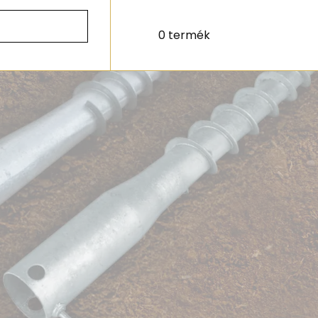
0 termék