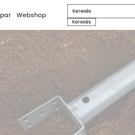
Ipar
Webshop