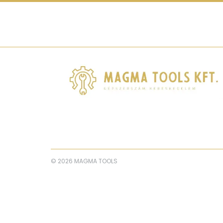
© 2026 MAGMA TOOLS