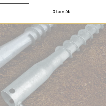
0 termék