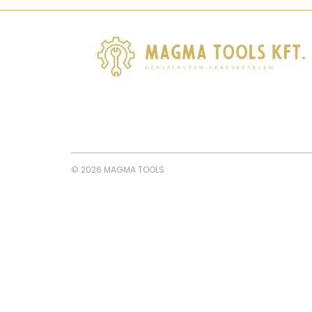
© 2026 MAGMA TOOLS