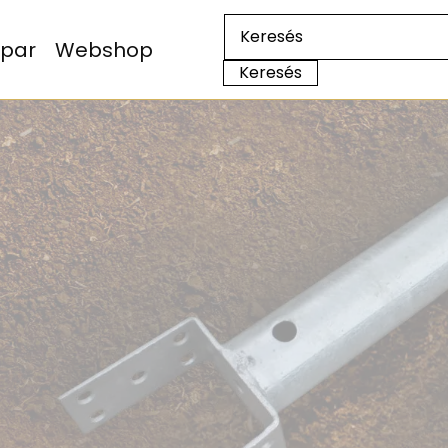
Ipar
Webshop