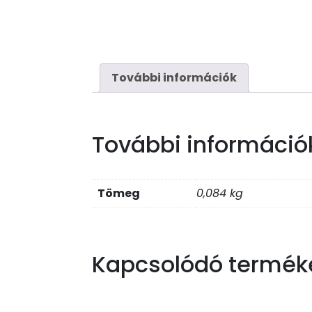
További információk
További információ
Tömeg
0,084 kg
Kapcsolódó termék