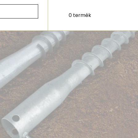
0 termék