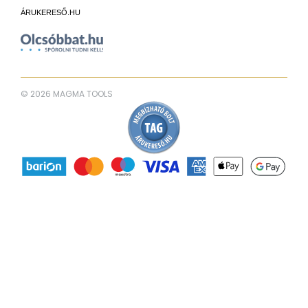
ÁRUKERESŐ.HU
© 2026 MAGMA TOOLS