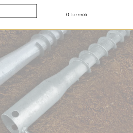
0 termék