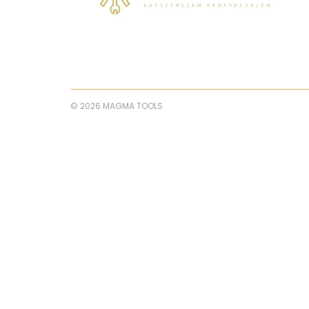
© 2026 MAGMA TOOLS