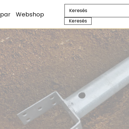
Ipar
Webshop