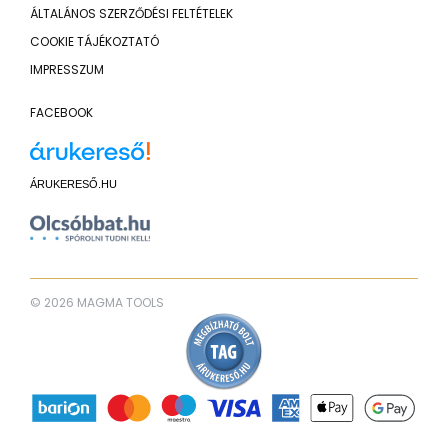
ÁLTALÁNOS SZERZŐDÉSI FELTÉTELEK
COOKIE TÁJÉKOZTATÓ
IMPRESSZUM
FACEBOOK
ÁRUKERESŐ.HU
© 2026 MAGMA TOOLS