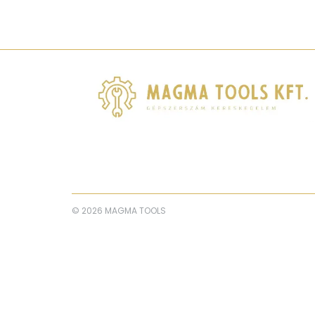
© 2026 MAGMA TOOLS