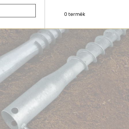
0 termék