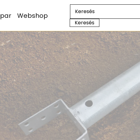
Ipar
Webshop