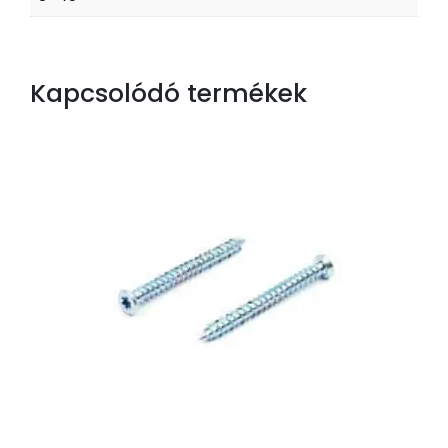
Kapcsolódó termékek