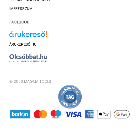
IMPRESSZUM
FACEBOOK
ÁRUKERESŐ.HU
© 2026 MAGMA TOOLS