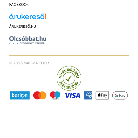
FACEBOOK
ÁRUKERESŐ.HU
© 2026 MAGMA TOOLS