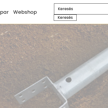
Ipar
Webshop