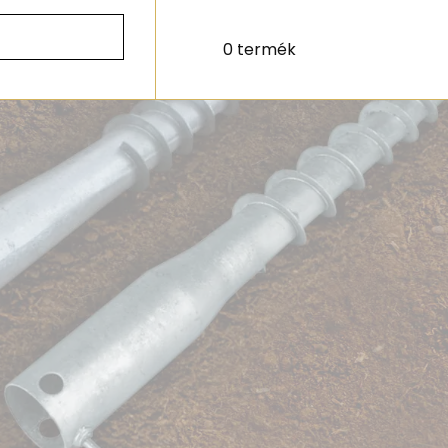
0 termék