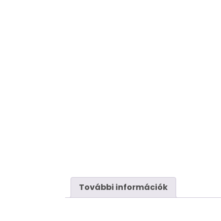
További információk