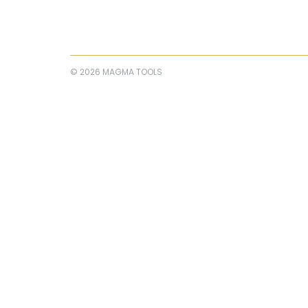
© 2026 MAGMA TOOLS