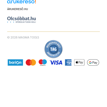
ÁRUKERESŐ.HU
© 2026 MAGMA TOOLS