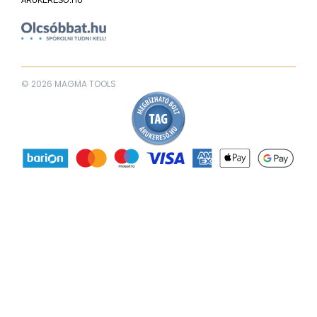
© 2026 MAGMA TOOLS