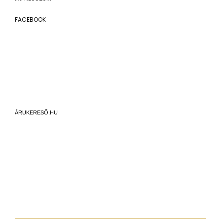
FACEBOOK
ÁRUKERESŐ.HU