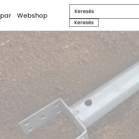
Ipar
Webshop