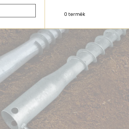
0 termék