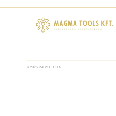
© 2026 MAGMA TOOLS