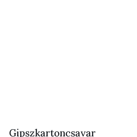
Gipszkartoncsavar