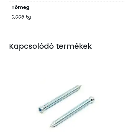
Tömeg
0,006 kg
Kapcsolódó termékek