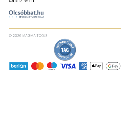
ÁRUKERESŐ.HU
© 2026 MAGMA TOOLS