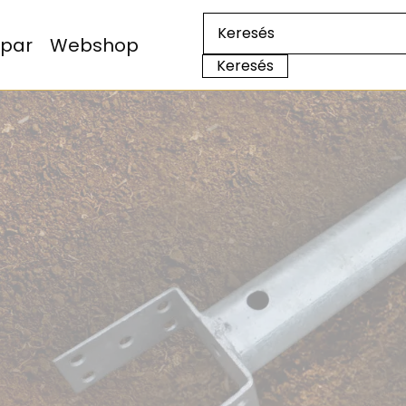
Ipar
Webshop