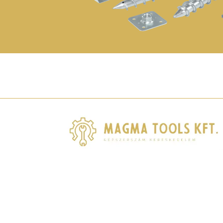
© 2026 MAGMA TOOLS