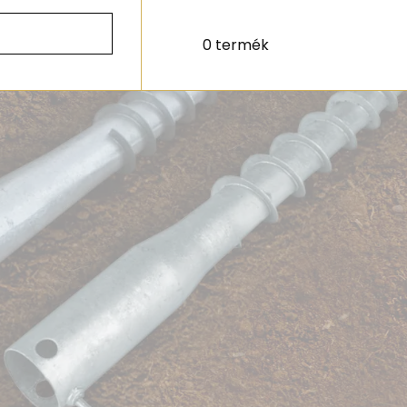
0 termék