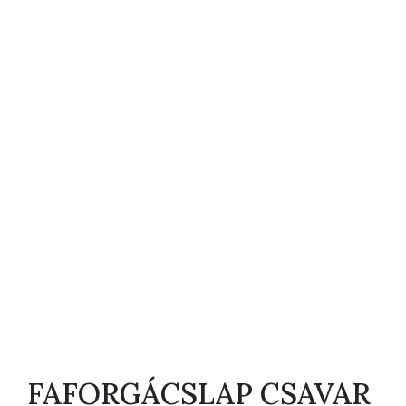
FAFORGÁCSLAP CSAVAR