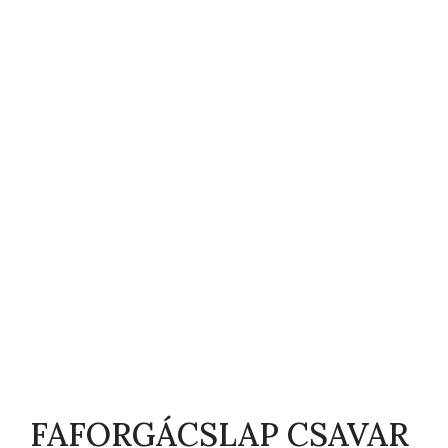
FAFORGÁCSLAP CSAVAR