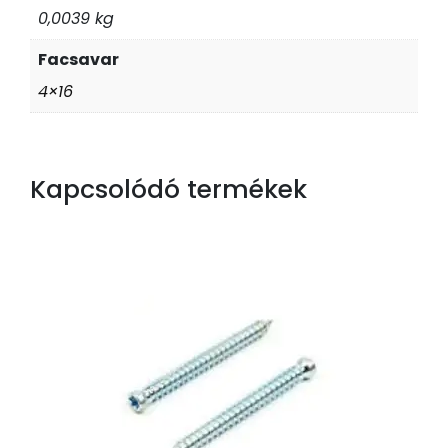
0,0039 kg
Facsavar
4×16
Kapcsolódó termékek