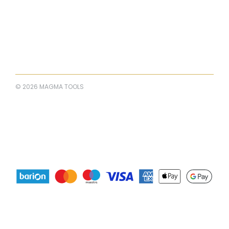
© 2026 MAGMA TOOLS