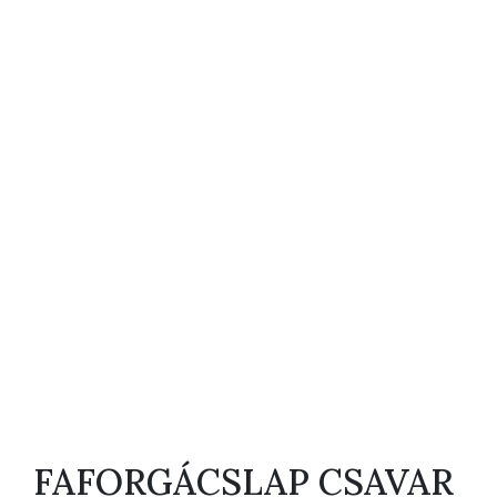
FAFORGÁCSLAP CSAVAR