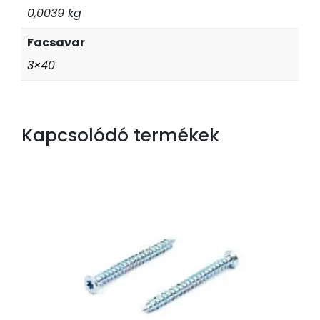
0,0039 kg
Facsavar
3×40
Kapcsolódó termékek