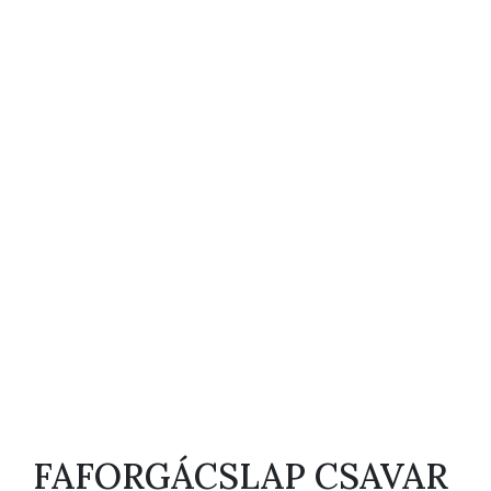
FAFORGÁCSLAP CSAVAR