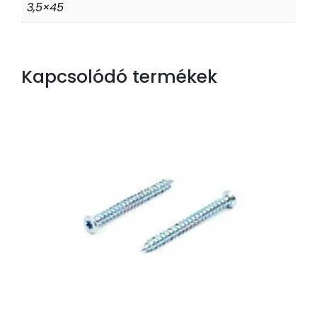
3,5×45
Kapcsolódó termékek